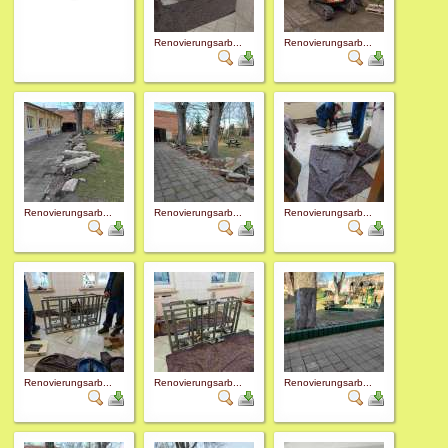
Renovierungsarb...
Renovierungsarb...
Renovierungsarb...
Renovierungsarb...
Renovierungsarb...
Renovierungsarb...
Renovierungsarb...
Renovierungsarb...