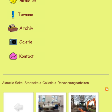
Aktuelle Seite:
Startseite
>
Gallerie
>
Renovierungsarbeiten