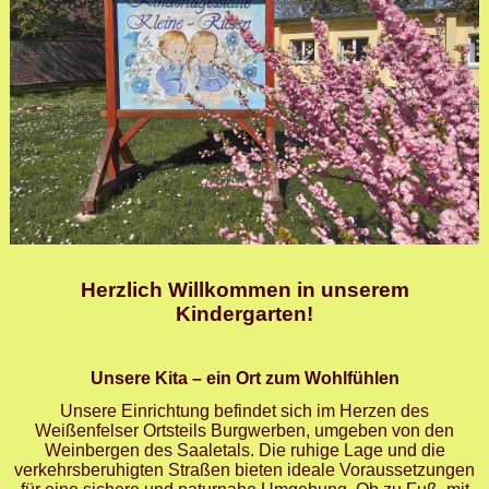
Herzlich Willkommen in unserem
Kindergarten!
Unsere Kita – ein Ort zum Wohlfühlen
Unsere Einrichtung befindet sich im Herzen des
Weißenfelser Ortsteils Burgwerben, umgeben von den
Weinbergen des Saaletals. Die ruhige Lage und die
verkehrsberuhigten Straßen bieten ideale Voraussetzungen